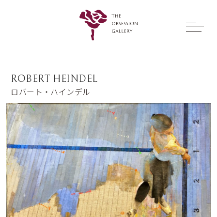
ROBERT HEINDEL
ロバート・ハインデル