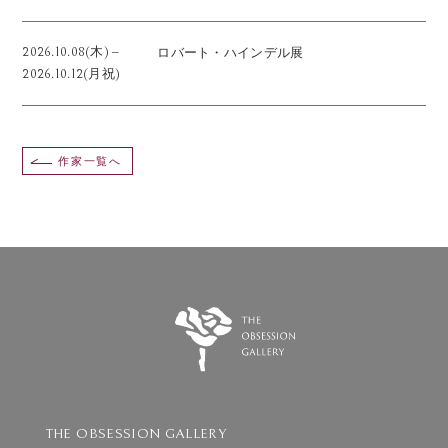
2026.10.08(木) ‒
ロバート・ハインデル展
2026.10.12(月祝)
作家一覧へ
THE OBSESSION GALLERY