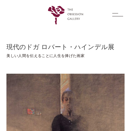
現代のドガ ロバート・ハインデル展
美しい人間を伝えることに人生を捧げた画家