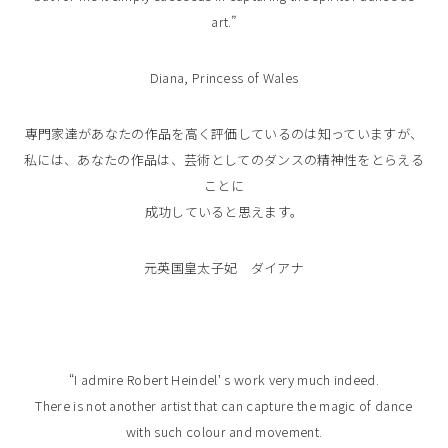
art.”
Diana, Princess of Wales
専門家達があなたの作品を高く評価しているのは知っていますが、
私には、あなたの作品は、芸術としてのダンスの精神性をとらえる
ことに
成功していると思えます。
元英国皇太子妃 ダイアナ
“I admire Robert Heindelʼ s work very much indeed.
There is not another artist that can capture the magic of dance
with such colour and movement.