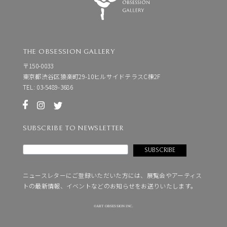
THE OBSESSION GALLERY
〒150-0033
東京都渋谷区猿楽町29-10ヒルサイドテラスC棟2F
TEL: 03-5489-3686
SUBSCRIBE TO NEWSLETTER
ニュースレターにご登録いただいた⽅には、展覧会やアーティス
トの最新情報、イベントなどのお知らせをお送りいたします。
©ART OBSESSION INC.