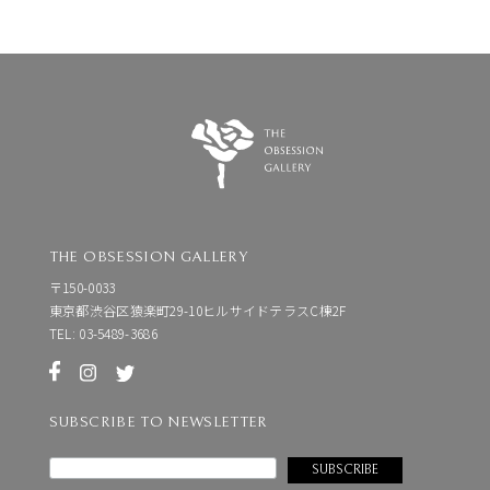
THE OBSESSION GALLERY
〒150-0033
東京都渋谷区猿楽町29-10ヒルサイドテラスC棟2F
TEL: 03-5489-3686
SUBSCRIBE TO NEWSLETTER