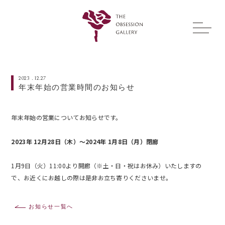
2023 . 12.27
年末年始の営業時間のお知らせ
年末年始の営業についてお知らせです。
2023年 12月28日（木）～2024年 1月8日（月）閉廊
1月9日（火）11:00より開廊（※土・日・祝はお休み）いたしますの
で、お近くにお越しの際は是非お立ち寄りくださいませ。
お知らせ一覧へ