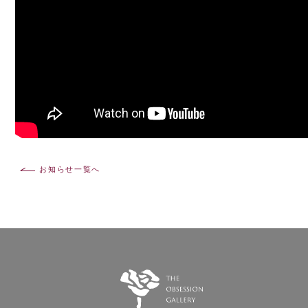
お知らせ一覧へ